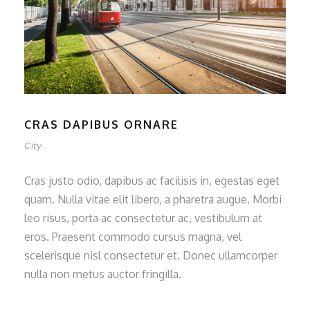
CRAS DAPIBUS ORNARE
City
Cras justo odio, dapibus ac facilisis in, egestas eget
quam. Nulla vitae elit libero, a pharetra augue. Morbi
leo risus, porta ac consectetur ac, vestibulum at
eros. Praesent commodo cursus magna, vel
scelerisque nisl consectetur et. Donec ullamcorper
nulla non metus auctor fringilla.