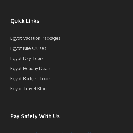
Quick Links
Egypt Vacation Packages
Egypt Nile Cruises
Egypt Day Tours
Egypt Holiday Deals
Egypt Budget Tours
Egypt Travel Blog
Pay Safely With Us