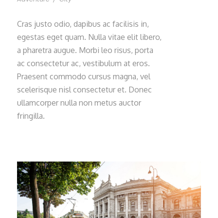
Cras justo odio, dapibus ac facilisis in,
egestas eget quam. Nulla vitae elit libero,
a pharetra augue. Morbi leo risus, porta
ac consectetur ac, vestibulum at eros.
Praesent commodo cursus magna, vel
scelerisque nisl consectetur et. Donec
ullamcorper nulla non metus auctor
fringilla.