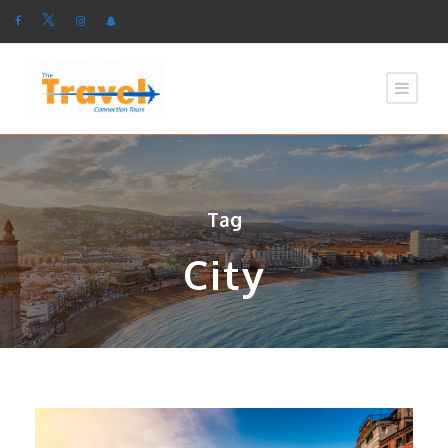
Tag
City